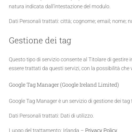
natura indicata dall’intestazione del modulo.
Dati Personali trattati: città; cognome; email; nome; nu
Gestione dei tag
Questo tipo di servizio consente al Titolare di gestire
essere trattati da questi servizi, con la possibilità ch
Google Tag Manager (Google Ireland Limited)
Google Tag Manager è un servizio di gestione dei tag 
Dati Personali trattati: Dati di utilizzo.
Luogo del trattamento: Irlanda –
Privacy Policy
.