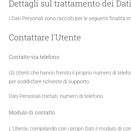
Dettagli sul trattamento dei Dat
I Dati Personali sono raccolti per le seguenti finalità ed
Contattare l'Utente
Contatto via telefono
Gli Utenti che hanno fornito il proprio numero di tele
per soddisfare richieste di supporto.
Dati Personali trattati: numero di telefono.
Modulo di contatto
L’Utente, compilando con i propri Dati il modulo di cont