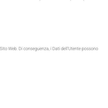
to Sito Web. Di conseguenza, i Dati dell'Utente possono