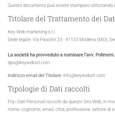
Questo documento può essere stampato utilizzando il
Titolare del Trattamento dei Dat
Key-Web marketing s.r.l.
Sede legale: Via Pasolini 23 - 41123 Modena (MO), Se
La società ha provveduto a nominare l’avv. Polimeni 
dpo@keywebsrl.com.
Indirizzo email del Titolare:
info@keywebsrl.com
Tipologie di Dati raccolti
Fra i Dati Personali raccolti da questo Sito Web, in mo
nome; cognome; email; città; professione; settore di at