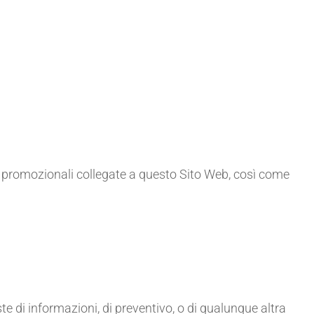
 o promozionali collegate a questo Sito Web, così come
ste di informazioni, di preventivo, o di qualunque altra