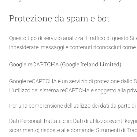
Protezione da spam e bot
Questo tipo di servizio analizza il traffico di questo Si
indesiderate, messaggi e contenuti riconosciuti come 
Google reCAPTCHA (Google Ireland Limited)
Google reCAPTCHA è un servizio di protezione dallo S
L'utilizzo del sistema reCAPTCHA è soggetto alla
priv
Per una comprensione dell'utilizzo dei dati da parte di
Dati Personali trattati: clic; Dati di utilizzo; eventi k
scorrimento; risposte alle domande; Strumenti di Tra