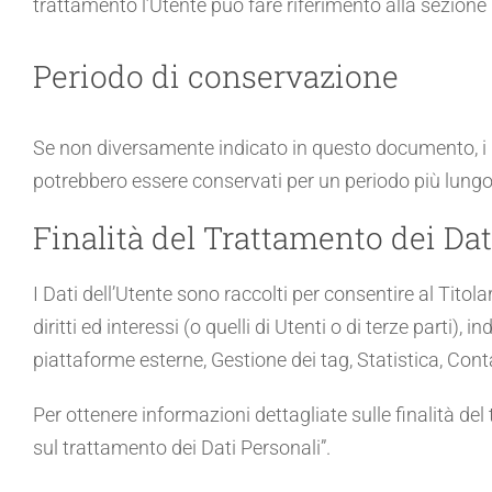
trattamento l’Utente può fare riferimento alla sezione r
Periodo di conservazione
Se non diversamente indicato in questo documento, i Dat
potrebbero essere conservati per un periodo più lungo 
Finalità del Trattamento dei Dat
I Dati dell’Utente sono raccolti per consentire al Titolar
diritti ed interessi (o quelli di Utenti o di terze parti)
piattaforme esterne, Gestione dei tag, Statistica, Cont
Per ottenere informazioni dettagliate sulle finalità del 
sul trattamento dei Dati Personali”.